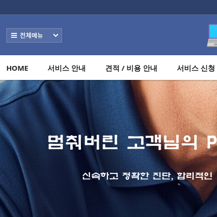
메뉴 건너뛰기
전체보기
HOME
서비스 안내
견적 / 비용 안내
서비스 신청