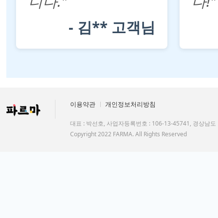
니다."
다!"
- 김** 고객님
이용약관
개인정보처리방침
대표 : 박선호, 사업자등록번호 : 106-13-45741, 경상남
Copyright 2022 FARMA. All Rights Reserved