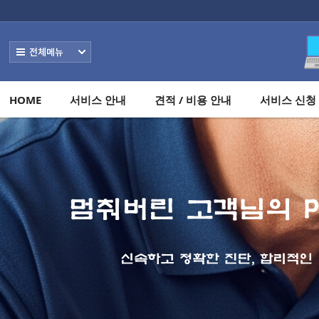
메뉴 건너뛰기
전체보기
HOME
서비스 안내
견적 / 비용 안내
서비스 신청