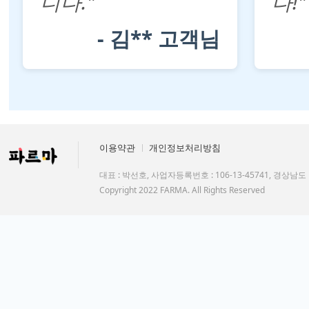
니다."
다!"
- 김** 고객님
이용약관
개인정보처리방침
대표 : 박선호, 사업자등록번호 : 106-13-45741, 경상남
Copyright 2022 FARMA. All Rights Reserved